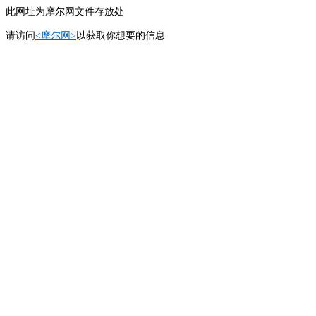
此网址为摩尔网文件存放处
请访问
<摩尔网>
以获取你想要的信息